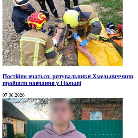
Постійно вчаться: рятувальники Хмельниччини
пройшли навчання у Польщі
07.08.2026