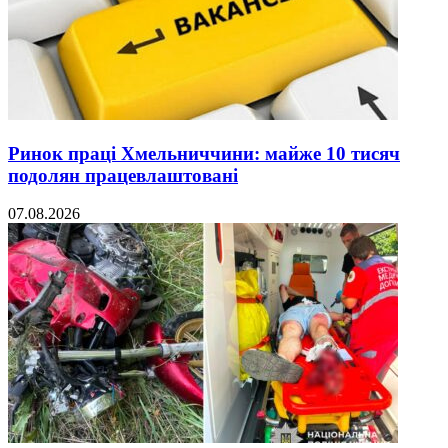
Ринок праці Хмельниччини: майже 10 тисяч
подолян працевлаштовані
07.08.2026