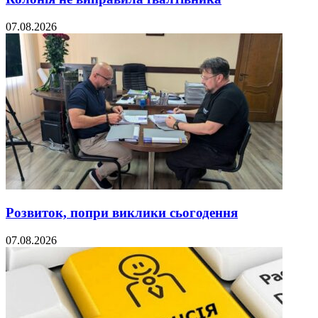
07.08.2026
Розвиток, попри виклики сьогодення
07.08.2026