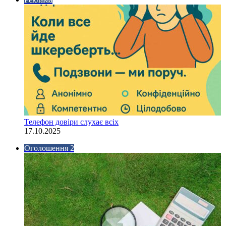
Телефон довіри слухає всіх
17.10.2025
Оголошення 2