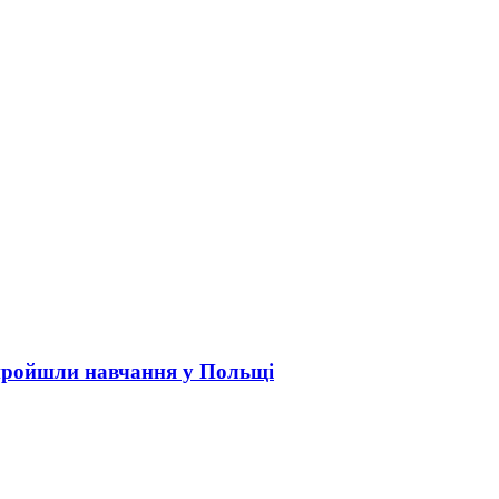
пройшли навчання у Польщі