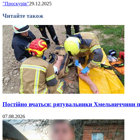
"Проскурів"
29.12.2025
Читайте також
Постійно вчаться: рятувальники Хмельниччини 
07.08.2026