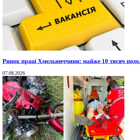
Ринок праці Хмельниччини: майже 10 тисяч под
07.08.2026