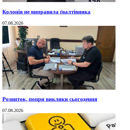
Колонія не виправила ґвалтівника
07.08.2026
Розвиток, попри виклики сьогодення
07.08.2026