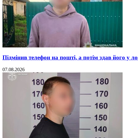
Підмінив телефон на пошті, а потім здав його у л
07.08.2026