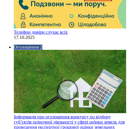
Телефон довіри слухає всіх
17.10.2025
Оголошення 2
Інформація про оголошення конкурсу по відбору
суб’єктів оціночної діяльності у сфері оцінки земель для
проведення експертної грошової оцінки земельних