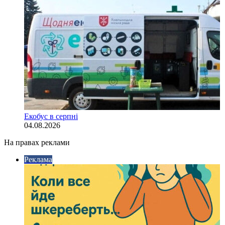
Екобус в серпні
04.08.2026
На правах реклами
Реклама