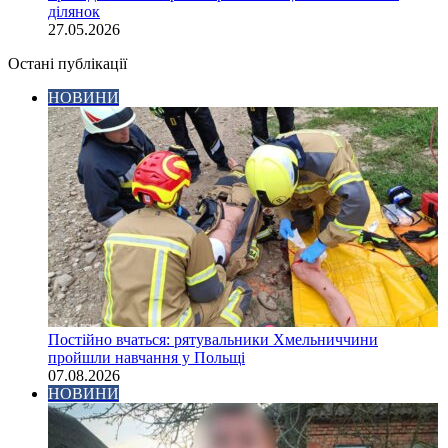
ділянок
27.05.2026
Остані публікації
НОВИНИ
Постійно вчаться: рятувальники Хмельниччини
пройшли навчання у Польщі
07.08.2026
НОВИНИ