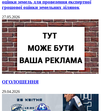
оцінки земель для проведення експертної
грошової оцінки земельних ділянок
27.05.2026
ОГОЛОШЕННЯ
29.04.2026