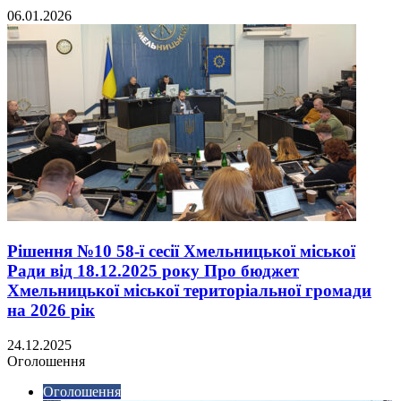
06.01.2026
Рішення №10 58-ї сесії Хмельницької міської
Ради від 18.12.2025 року Про бюджет
Хмельницької міської територіальної громади
на 2026 рік
24.12.2025
Оголошення
Оголошення