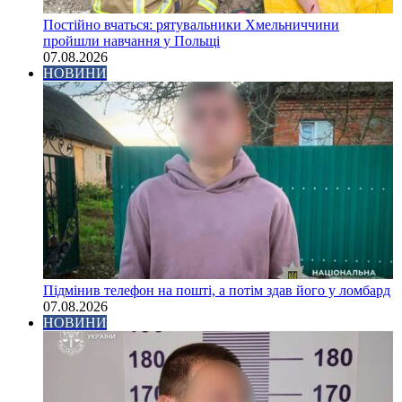
Постійно вчаться: рятувальники Хмельниччини
пройшли навчання у Польщі
07.08.2026
НОВИНИ
Підмінив телефон на пошті, а потім здав його у ломбард
07.08.2026
НОВИНИ