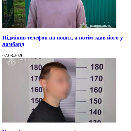
Підмінив телефон на пошті, а потім здав його у
ломбард
07.08.2026