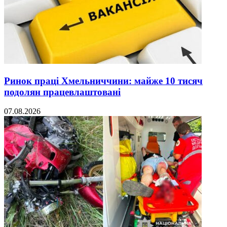
Ринок праці Хмельниччини: майже 10 тисяч
подолян працевлаштовані
07.08.2026