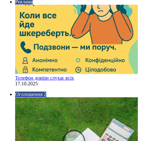
Реклама
Телефон довіри слухає всіх
17.10.2025
Оголошення 2