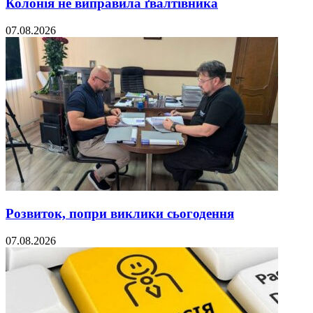
Колонія не виправила ґвалтівника
07.08.2026
Розвиток, попри виклики сьогодення
07.08.2026