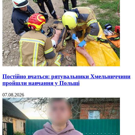
Постійно вчаться: рятувальники Хмельниччини
пройшли навчання у Польщі
07.08.2026