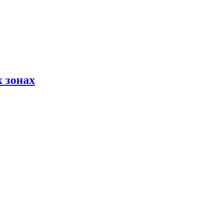
 зонах