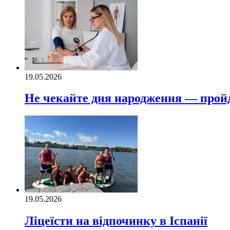
19.05.2026
Не чекайте дня народження — пройді
19.05.2026
Ліцеїсти на відпочинку в Іспанії