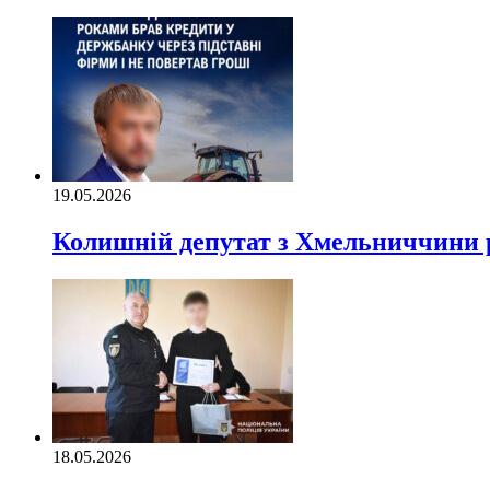
19.05.2026
Колишній депутат з Хмельниччини р
18.05.2026