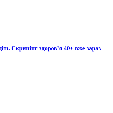
ть Скринінг здоров’я 40+ вже зараз